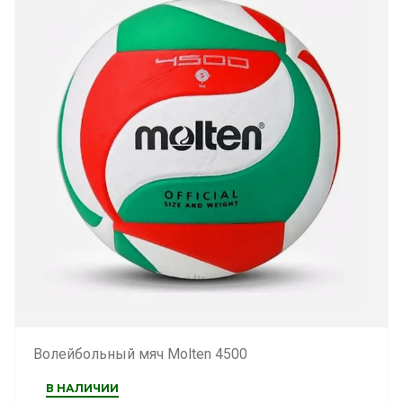
Волейбольный мяч Molten 4500
В НАЛИЧИИ