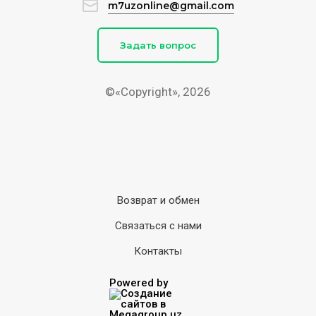
m7uzonline@gmail.com
Задать вопрос
©«Copyright», 2026
Возврат и обмен
Связаться с нами
Контакты
Powered by