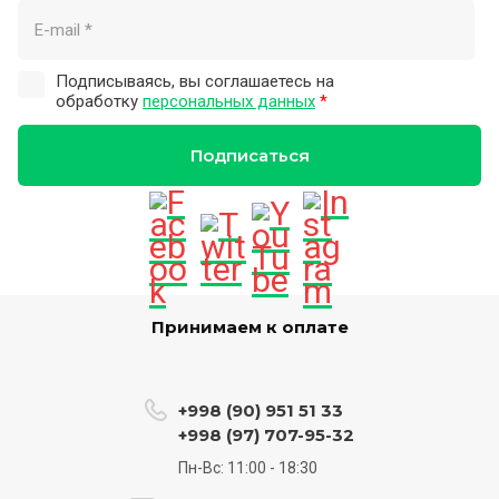
Подписываясь, вы соглашаетесь на
обработку
персональных данных
*
Подписаться
Принимаем к оплате
+998 (90) 951 51 33
+998 (97) 707-95-32
Пн-Вс: 11:00 - 18:30