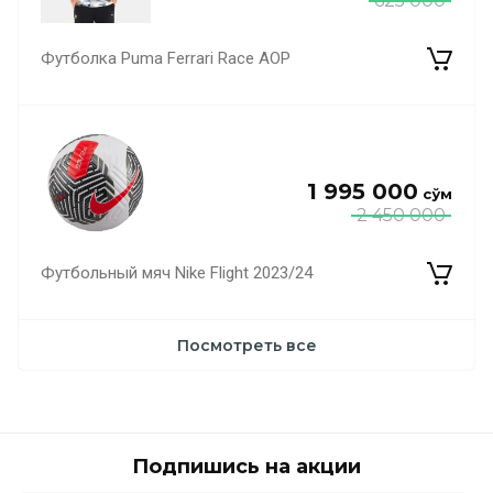
625 000
Футболка Puma Ferrari Race AOP
1 995 000
сўм
2 450 000
Футбольный мяч Nike Flight 2023/24
Посмотреть все
Подпишись на акции