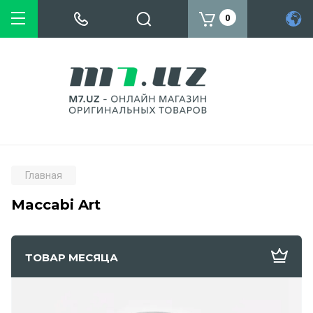
0
Главная
Maccabi Art
ТОВАР МЕСЯЦА