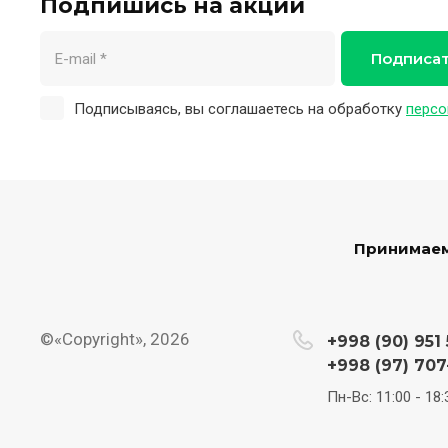
Подпишись на акции
Подписа
Подписываясь, вы соглашаетесь на обработку
персо
Принимаем
©«Copyright», 2026
+998 (90) 951 
+998 (97) 707
Пн-Вс: 11:00 - 18: