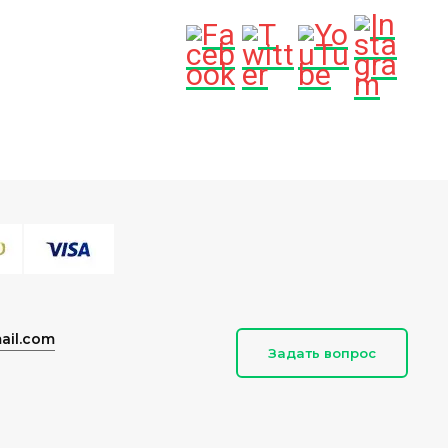
ail.com
Задать вопрос