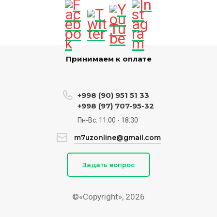
Принимаем к оплате
+998 (90) 951 51 33
+998 (97) 707-95-32
Пн-Вс: 11:00 - 18:30
m7uzonline@gmail.com
Задать вопрос
©«Copyright», 2026