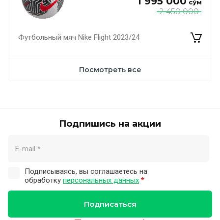
1 995 000
сўм
2 450 000
Футбольный мяч Nike Flight 2023/24
Посмотреть все
Подпишись на акции
Подписываясь, вы соглашаетесь на
обработку
персональных данных
*
Подписаться