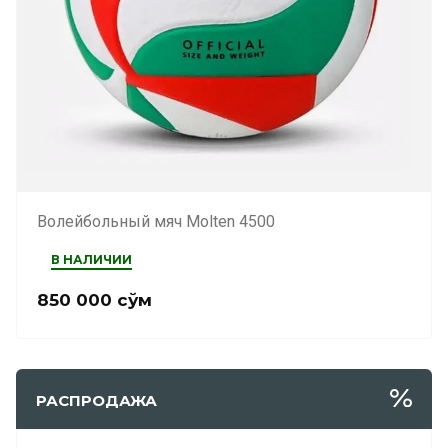
Волейбольный мяч Molten 4500
В НАЛИЧИИ
850 000
сўм
РАСПРОДАЖА