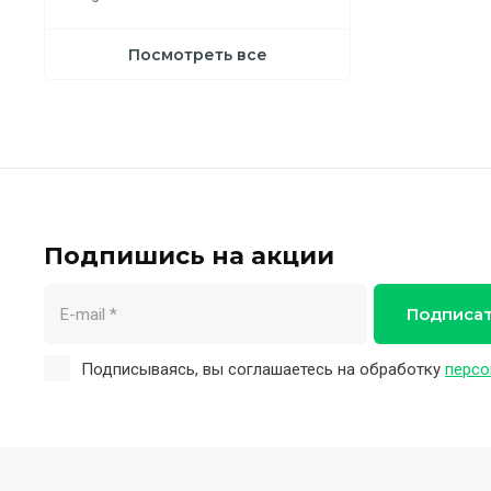
Посмотреть все
Подпишись на акции
Подписа
Подписываясь, вы соглашаетесь на обработку
персо