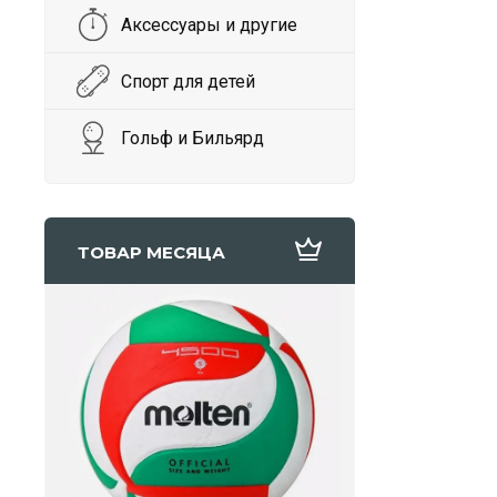
Аксессуары и другие
Спорт для детей
Гольф и Бильярд
ТОВАР МЕСЯЦА