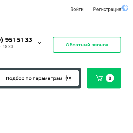
Войти
Регистрация
) 951 51 33
Обратный звонок
- 18:30
Подбор по параметрам
0