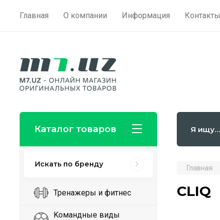
Главная
О компании
Информация
Контакт
Каталог товаров
Искать по бренду
Главная
CLIQ
Тренажеры и фитнес
Kомандные виды