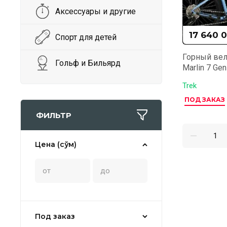
Аксессуары и другие
17 640 
Спорт для детей
Горный вел
Гольф и Бильярд
Marlin 7 Gen
Trek
ПОД ЗАКАЗ
ФИЛЬТР
Цена (сўм)
Под заказ