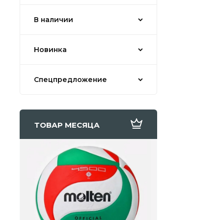
В наличии
Новинка
Спецпредложение
ТОВАР МЕСЯЦА