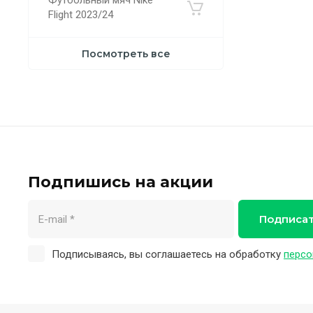
Футбольный мяч Nike
Flight 2023/24
Посмотреть все
Подпишись на акции
Подписа
Подписываясь, вы соглашаетесь на обработку
персо